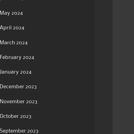
May 2024
April 2024
March 2024
February 2024
January 2024
December 2023
November 2023
October 2023
September 2023