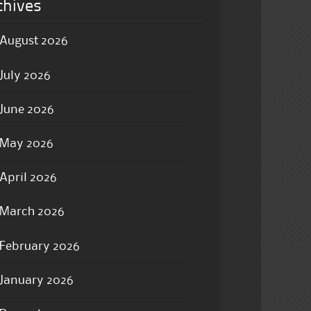
chives
August 2026
July 2026
June 2026
May 2026
April 2026
March 2026
February 2026
January 2026