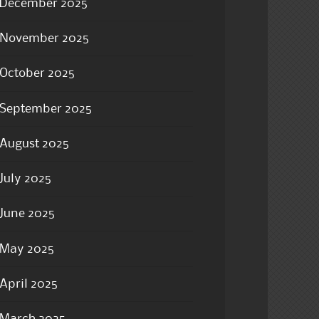
December 2025
November 2025
October 2025
September 2025
August 2025
July 2025
June 2025
May 2025
April 2025