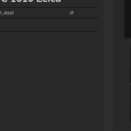
0
, 2021