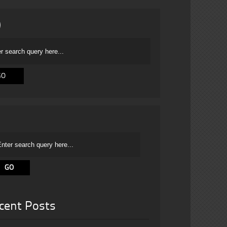
cent Posts