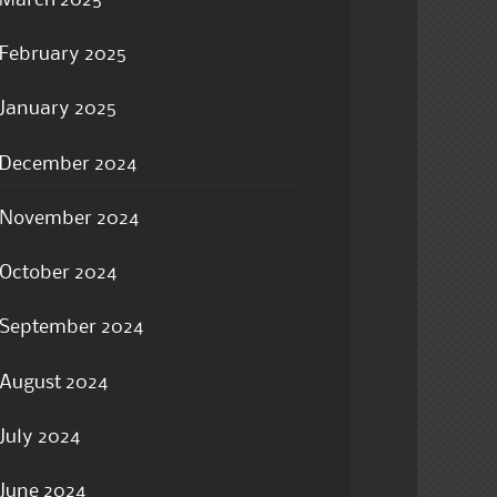
March 2025
February 2025
January 2025
December 2024
November 2024
October 2024
September 2024
August 2024
July 2024
June 2024